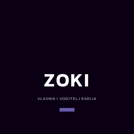
ZOKI
VLASNIK I VODITELJ RADIJA