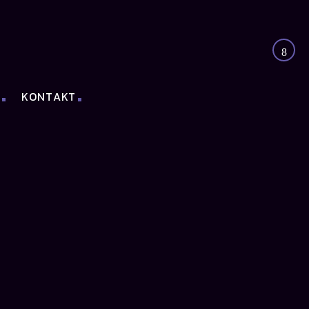
I
KONTAKT