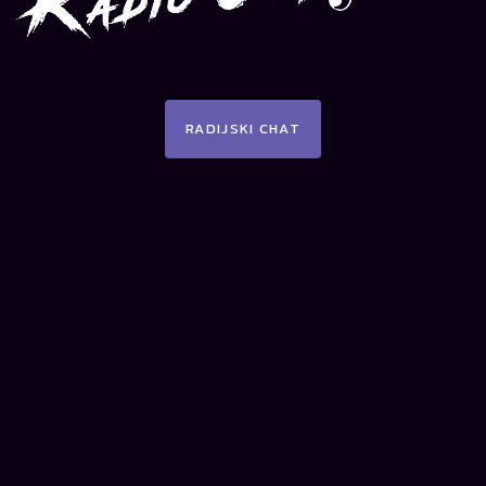
RADIJSKI CHAT