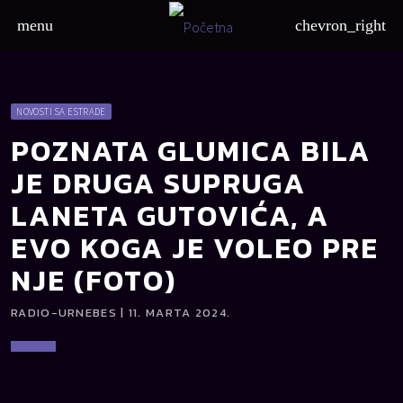
menu
chevron_right
NOVOSTI SA ESTRADE
POZNATA GLUMICA BILA
JE DRUGA SUPRUGA
LANETA GUTOVIĆA, A
EVO KOGA JE VOLEO PRE
NJE (FOTO)
RADIO-URNEBES | 11. MARTA 2024.