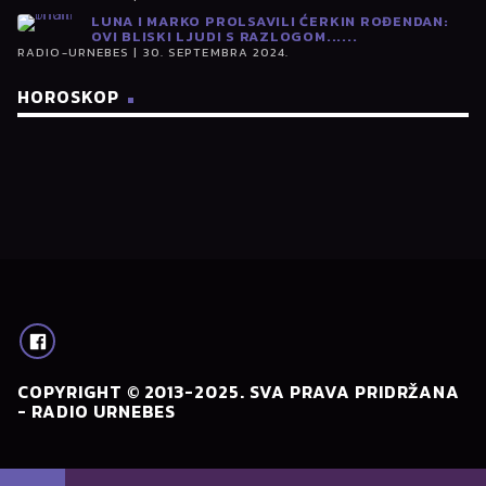
LUNA I MARKO PROLSAVILI ĆERKIN ROĐENDAN:
OVI BLISKI LJUDI S RAZLOGOM......
RADIO-URNEBES | 30. SEPTEMBRA 2024.
HOROSKOP
COPYRIGHT © 2013-2025. SVA PRAVA PRIDRŽANA
- RADIO URNEBES