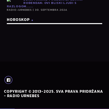
ROĐENDAN: OVI BLISKI LJUDI S
RAZLOGOM......
RADIO-URNEBES | 30. SEPTEMBRA 2024.
HOROSKOP
COPYRIGHT © 2013-2025. SVA PRAVA PRIDRŽANA
- RADIO URNEBES