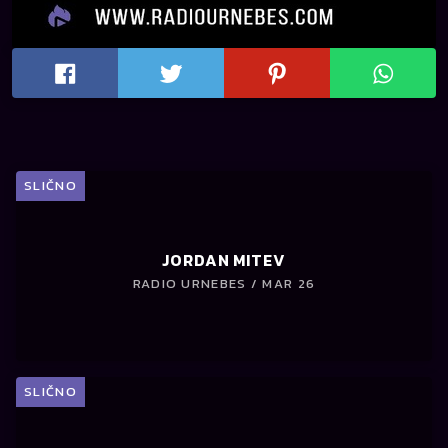
SLIČNO
JORDAN MITEV
RADIO URNEBES / MAR 26
SLIČNO