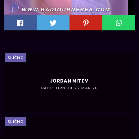
SLIČNO
JORDAN MITEV
RADIO URNEBES / MAR 26
SLIČNO